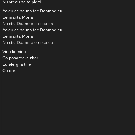
Nu vreau sa te pierd
Aoleu ce sa ma fac Doamne eu
Se marita Mona
Nu stiu Doamne ce-i cu ea
Aoleu ce sa ma fac Doamne eu
Se marita Mona
Nu stiu Doamne ce-i cu ea
Vino la mine
Ca pasarea-n zbor
Eu alerg la tine
Cu dor