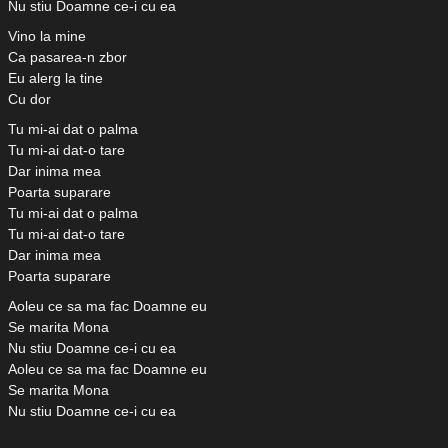
Nu stiu Doamne ce-i cu ea
Vino la mine
Ca pasarea-n zbor
Eu alerg la tine
Cu dor
Tu mi-ai dat o palma
Tu mi-ai dat-o tare
Dar inima mea
Poarta suparare
Tu mi-ai dat o palma
Tu mi-ai dat-o tare
Dar inima mea
Poarta suparare
Aoleu ce sa ma fac Doamne eu
Se marita Mona
Nu stiu Doamne ce-i cu ea
Aoleu ce sa ma fac Doamne eu
Se marita Mona
Nu stiu Doamne ce-i cu ea