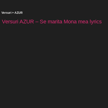
Versuri
>
AZUR
Versuri AZUR – Se marita Mona mea lyrics