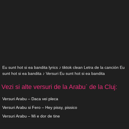
Eu sunt hot si ea bandita lyrics ♪ tiktok clean Letra de la canción Eu
sunt hot si ea bandita ♪ Versuri Eu sunt hot si ea bandita
Vezi si alte versuri de la Arabu` de la Cluj:
Versuri Arabu – Daca vei pleca
Versuri Arabu si Fero – Hey pissy, pissico
Versuri Arabu – Mi e dor de tine