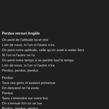
Perdus versuri Angèle
On perd de l’altitude toi et moi
Loin de nous, ni l’un ni l’autre n’ira
On perd notre aptitude, celle qu’on avait à rester fiers
Ni l’un ni l’autre ne l’a
On perd notre temps à se perdre tout le temps
Loin de nous, ni l’un ni l’autre n’ira
Perdus, perdus, perdus
Perdus
Tous ces gens m’avaient prévenue
On descend on l’a voulu
Perdus
Sans s’entendre sur notre but
On s’ennuie fort on se tue
Perdus, perdus, perdus