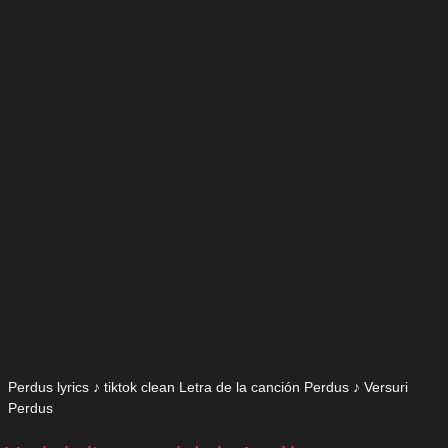
Perdus lyrics ♪ tiktok clean Letra de la canción Perdus ♪ Versuri
Perdus