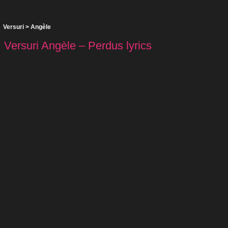
Versuri
>
Angèle
Versuri Angèle – Perdus lyrics