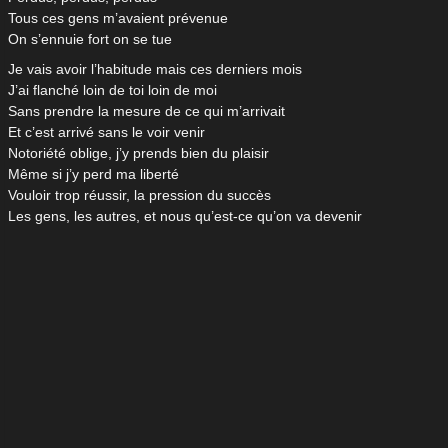
Tous ces gens m’avaient prévenue
On s’ennuie fort on se tue
Je vais avoir l’habitude mais ces derniers mois
J’ai flanché loin de toi loin de moi
Sans prendre la mesure de ce qui m’arrivait
Et c’est arrivé sans le voir venir
Notoriété oblige, j’y prends bien du plaisir
Même si j’y perd ma liberté
Vouloir trop réussir, la pression du succès
Les gens, les autres, et nous qu’est-ce qu’on va devenir