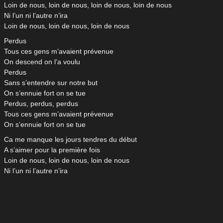
Loin de nous, loin de nous, loin de nous, loin de nous
Ni l’un ni l’autre n’ira
Loin de nous, loin de nous, loin de nous
Perdus
Tous ces gens m’avaient prévenue
On descend on l’a voulu
Perdus
Sans s’entendre sur notre but
On s’ennuie fort on se tue
Perdus, perdus, perdus
Tous ces gens m’avaient prévenue
On s’ennuie fort on se tue
Ca me manque les jours tendres du début
A s’aimer pour la première fois
Loin de nous, loin de nous, loin de nous
Ni l’un ni l’autre n’ira