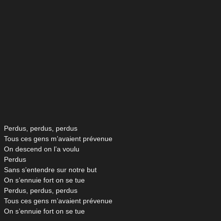
Perdus, perdus, perdus
Tous ces gens m’avaient prévenue
On descend on l’a voulu
Perdus
Sans s’entendre sur notre but
On s’ennuie fort on se tue
Perdus, perdus, perdus
Tous ces gens m’avaient prévenue
On s’ennuie fort on se tue