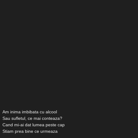
Am inima imbibata cu alcool
Sau sufletul, ce mai conteaza?
Cand mi-ai dat lumea peste cap
Stiam prea bine ce urmeaza