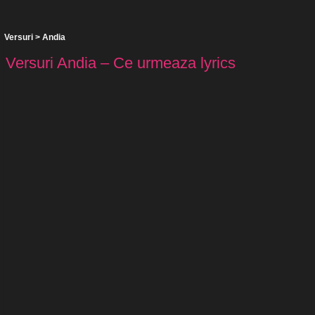
Versuri
>
Andia
Versuri Andia – Ce urmeaza lyrics