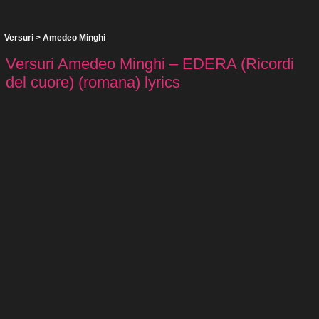
Versuri
>
Amedeo Minghi
Versuri Amedeo Minghi – EDERA (Ricordi
del cuore) (romana) lyrics