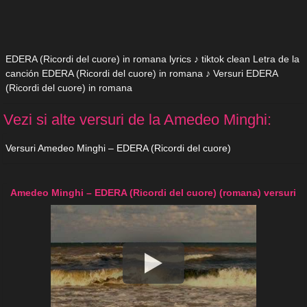
EDERA (Ricordi del cuore) in romana lyrics ♪ tiktok clean Letra de la
canción EDERA (Ricordi del cuore) in romana ♪ Versuri EDERA
(Ricordi del cuore) in romana
Vezi si alte versuri de la Amedeo Minghi:
Versuri Amedeo Minghi – EDERA (Ricordi del cuore)
Amedeo Minghi – EDERA (Ricordi del cuore) (romana) versuri