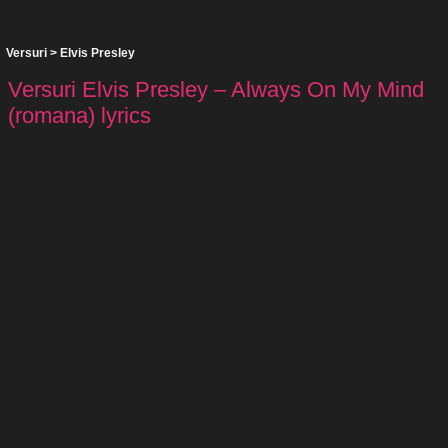
Versuri
>
Elvis Presley
Versuri Elvis Presley – Always On My Mind
(romana) lyrics