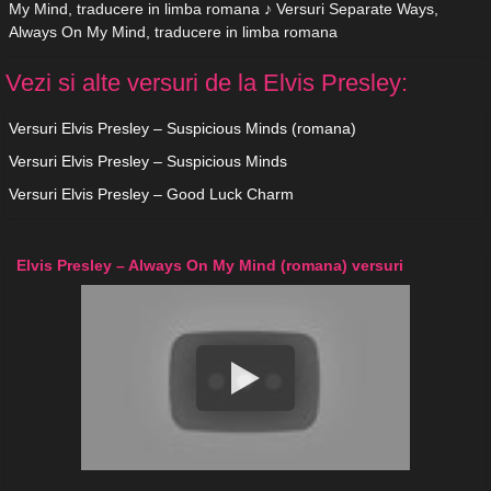
My Mind, traducere in limba romana ♪ Versuri Separate Ways,
Always On My Mind, traducere in limba romana
Vezi si alte versuri de la Elvis Presley:
Versuri Elvis Presley – Suspicious Minds (romana)
Versuri Elvis Presley – Suspicious Minds
Versuri Elvis Presley – Good Luck Charm
Elvis Presley – Always On My Mind (romana) versuri