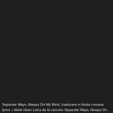
Separate Ways, Always On My Mind, traducere in limba romana
lyrics ♪ tiktok clean Letra de la canción Separate Ways, Always On