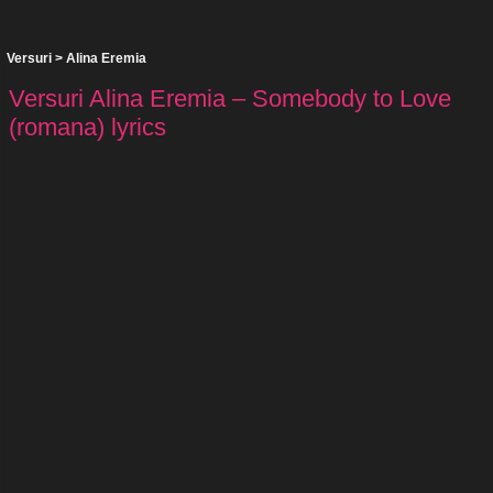
Versuri
>
Alina Eremia
Versuri Alina Eremia – Somebody to Love
(romana) lyrics