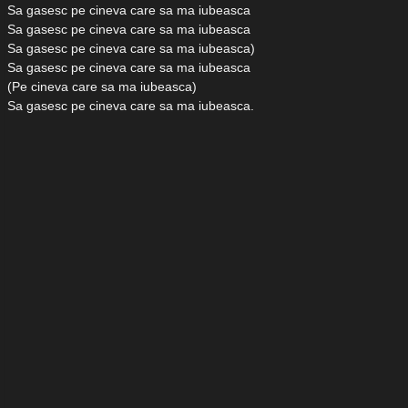
Sa gasesc pe cineva care sa ma iubeasca
Sa gasesc pe cineva care sa ma iubeasca
Sa gasesc pe cineva care sa ma iubeasca)
Sa gasesc pe cineva care sa ma iubeasca
(Pe cineva care sa ma iubeasca)
Sa gasesc pe cineva care sa ma iubeasca.