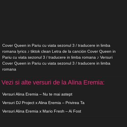
Cover Queen in Pariu cu viata sezonul 3 / traducere in limba
romana lyrics ♪ tiktok clean Letra de la canción Cover Queen in
Pariu cu viata sezonul 3 / traducere in limba romana ♪ Versuri
Cover Queen in Pariu cu viata sezonul 3 / traducere in limba
romana
Vezi si alte versuri de la Alina Eremia:
Versuri Alina Eremia – Nu te mai astept
Versuri DJ Project x Alina Eremia – Privirea Ta
Versuri Alina Eremia x Mario Fresh – Ai Fost