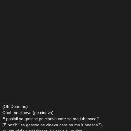
(Oh Doamne)
Oooh pe cineva (pe cineva)
E posibil sa gasesc pe cineva care sa ma iubeasca?
(E posibil sa gasesc pe cineva care sa ma iubeasca?)