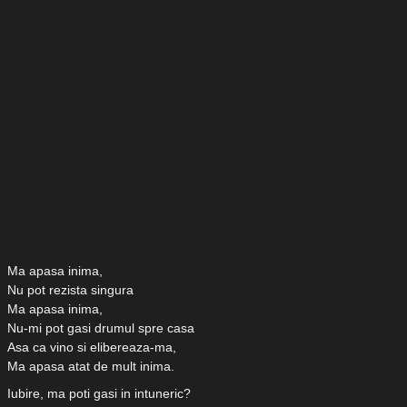
Ma apasa inima,
Nu pot rezista singura
Ma apasa inima,
Nu-mi pot gasi drumul spre casa
Asa ca vino si elibereaza-ma,
Ma apasa atat de mult inima.
Iubire, ma poti gasi in intuneric?