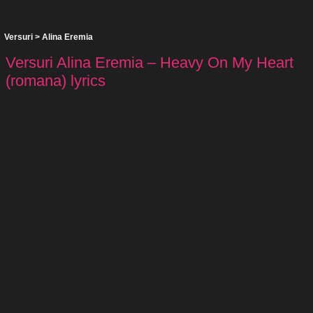
Versuri
>
Alina Eremia
Versuri Alina Eremia – Heavy On My Heart
(romana) lyrics