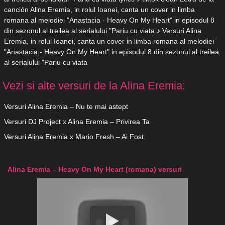
canción Alina Eremia, in rolul Ioanei, canta un cover in limba
romana al melodiei "Anastacia - Heavy On My Heart" in episodul 8
din sezonul al treilea al serialului "Pariu cu viata ♪ Versuri Alina
Eremia, in rolul Ioanei, canta un cover in limba romana al melodiei
"Anastacia - Heavy On My Heart" in episodul 8 din sezonul al treilea
al serialului "Pariu cu viata
Vezi si alte versuri de la Alina Eremia:
Versuri Alina Eremia – Nu te mai astept
Versuri DJ Project x Alina Eremia – Privirea Ta
Versuri Alina Eremia x Mario Fresh – Ai Fost
Alina Eremia – Heavy On My Heart (romana) versuri