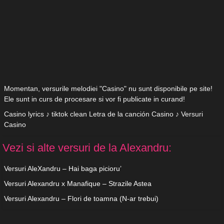
Momentan, versurile melodiei "Casino" nu sunt disponibile pe site!
Ele sunt in curs de procesare si vor fi publicate in curand!
Casino lyrics ♪ tiktok clean Letra de la canción Casino ♪ Versuri
Casino
Vezi si alte versuri de la Alexandru:
Versuri AleXandru – Hai baga picioru’
Versuri Alexandru x Manafique – Strazile Astea
Versuri Alexandru – Flori de toamna (N-ar trebui)