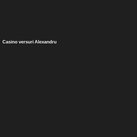
Casino versuri Alexandru