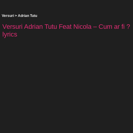
Versuri
>
Adrian Tutu
Versuri Adrian Tutu Feat Nicola – Cum ar fi ?
lyrics