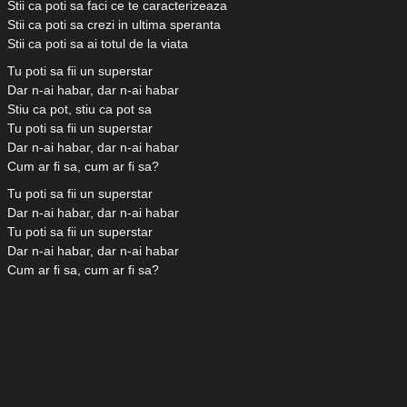
Stii ca poti sa faci ce te caracterizeaza
Stii ca poti sa crezi in ultima speranta
Stii ca poti sa ai totul de la viata
Tu poti sa fii un superstar
Dar n-ai habar, dar n-ai habar
Stiu ca pot, stiu ca pot sa
Tu poti sa fii un superstar
Dar n-ai habar, dar n-ai habar
Cum ar fi sa, cum ar fi sa?
Tu poti sa fii un superstar
Dar n-ai habar, dar n-ai habar
Tu poti sa fii un superstar
Dar n-ai habar, dar n-ai habar
Cum ar fi sa, cum ar fi sa?