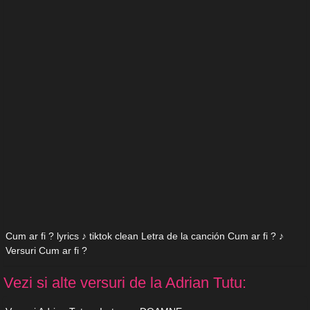
Cum ar fi ? lyrics ♪ tiktok clean Letra de la canción Cum ar fi ? ♪
Versuri Cum ar fi ?
Vezi si alte versuri de la Adrian Tutu: