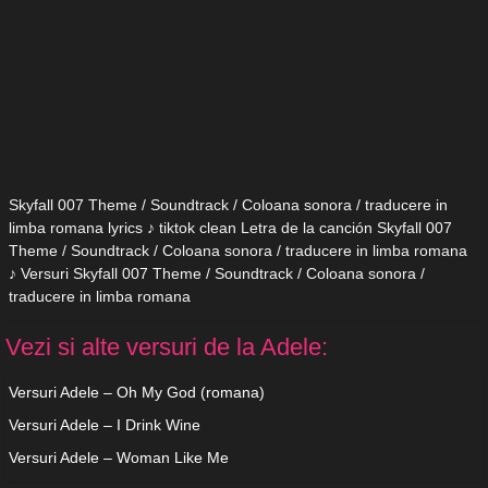
Skyfall 007 Theme / Soundtrack / Coloana sonora / traducere in
limba romana lyrics ♪ tiktok clean Letra de la canción Skyfall 007
Theme / Soundtrack / Coloana sonora / traducere in limba romana
♪ Versuri Skyfall 007 Theme / Soundtrack / Coloana sonora /
traducere in limba romana
Vezi si alte versuri de la Adele:
Versuri Adele – Oh My God (romana)
Versuri Adele – I Drink Wine
Versuri Adele – Woman Like Me