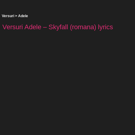
Versuri
>
Adele
Versuri Adele – Skyfall (romana) lyrics