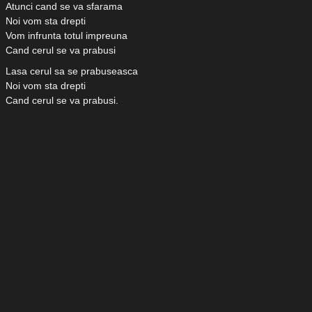
Atunci cand se va sfarama
Noi vom sta drepti
Vom infrunta totul impreuna
Cand cerul se va prabusi
Lasa cerul sa se prabuseasca
Noi vom sta drepti
Cand cerul se va prabusi.