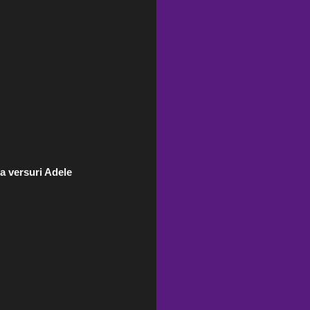
a versuri Adele