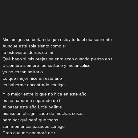
Mis amigos se burlan de que estoy todo el día sonriente
Aunque esté sola siento como si
tú estuvieras detrás de mí.
Qué hago si mis orejas se enrojecen cuando pienso en ti
Diciembre siempre fue solitario y melancólico
ya no es tan solitario.
Lo que mejor hice en este año
es haberme encontrado contigo.
Y lo mejor entre lo que no hice en este año
es no haberme separado de ti
Al pasar este año Little by little
pienso en el significado de muchas cosas
pero por qué será que todos
son momentos pasados contigo
Creo que me enamoré de ti